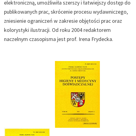
elektroniczną, umożliwiła szerszy i łatwiejszy dostęp do
publikowanych prac, skrócenie procesu wydawniczego,
zniesienie ograniczeń w zakresie objętości prac oraz
kolorystyki ilustracji. Od roku 2004 redaktorem
naczelnym czasopisma jest prof. Irena Frydecka.