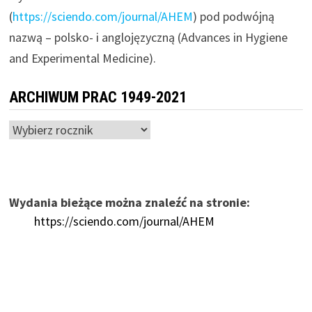
(
https://sciendo.com/journal/AHEM
) pod podwójną
nazwą – polsko- i anglojęzyczną (Advances in Hygiene
and Experimental Medicine).
ARCHIWUM PRAC 1949-2021
Wydania bieżące można znaleźć na stronie:
https://sciendo.com/journal/AHEM