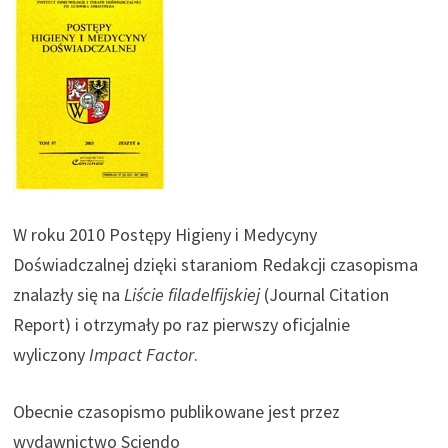
W roku 2010 Postępy Higieny i Medycyny
Doświadczalnej dzięki staraniom Redakcji czasopisma
znalazły się na
Liście filadelfijskiej
(Journal Citation
Report)
i otrzymały po raz pierwszy oficjalnie
wyliczony
Impact Factor
.
Obecnie czasopismo publikowane jest przez
wydawnictwo Sciendo