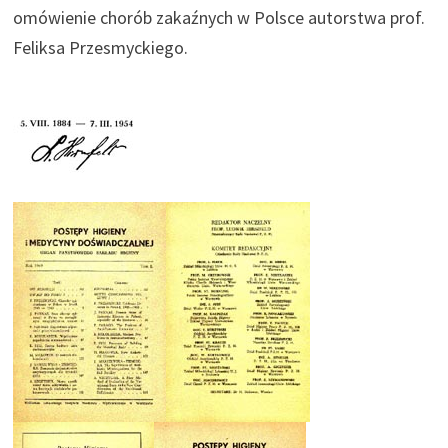
omówienie chorób zakaźnych w Polsce autorstwa prof.
Feliksa Przesmyckiego.